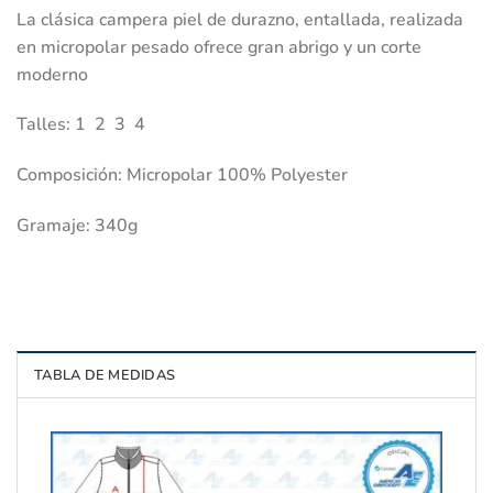
La clásica campera piel de durazno, entallada, realizada
en micropolar pesado ofrece gran abrigo y un corte
moderno
Talles: 1 2 3 4
Composición: Micropolar 100% Polyester
Gramaje: 340g
TABLA DE MEDIDAS