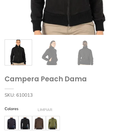
Campera Peach Dama
SKU:
610013
Colores
LIMPIAR