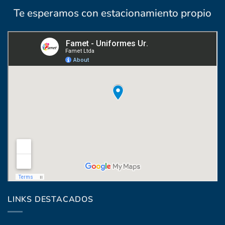
Te esperamos con estacionamiento propio
Coronel Raíz 1322, esq. Máximo Santos
LINKS DESTACADOS