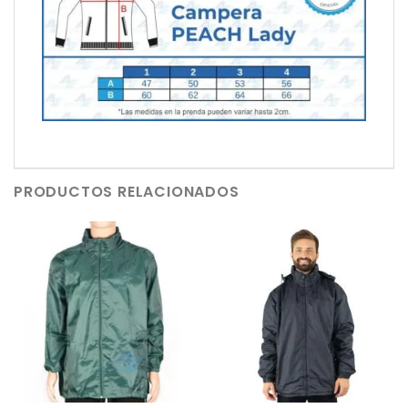
PRODUCTOS RELACIONADOS