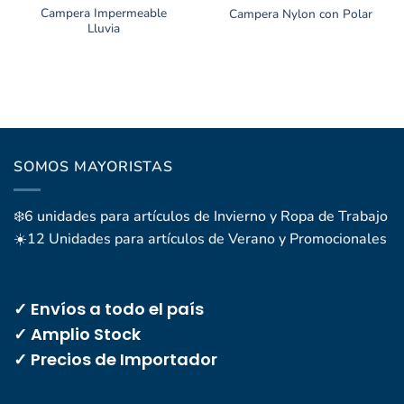
Campera Impermeable
Campera Nylon con Polar
Lluvia
SOMOS MAYORISTAS
❄️6 unidades para artículos de Invierno y Ropa de Trabajo
☀️12 Unidades para artículos de Verano y Promocionales
✓ Envíos a todo el país
✓ Amplio Stock
✓ Precios de Importador