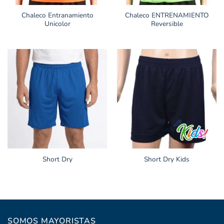
Chaleco Entranamiento
Chaleco ENTRENAMIENTO
Unicolor
Reversible
Short Dry
Short Dry Kids
SOMOS MAYORISTAS