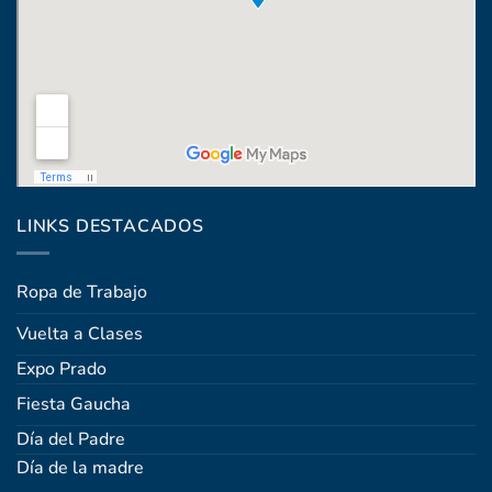
Coronel Raíz 1322, esq. Máximo Santos
LINKS DESTACADOS
Ropa de Trabajo
Vuelta a Clases
Expo Prado
Fiesta Gaucha
Día del Padre
Día de la madre