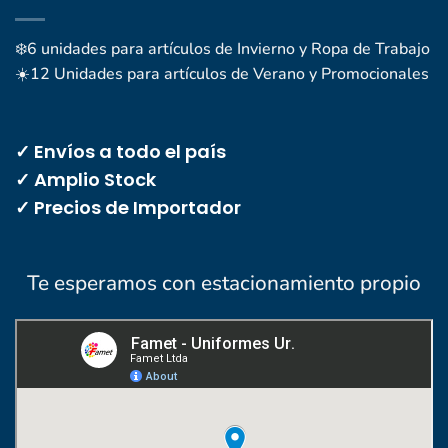
❄️6 unidades para artículos de Invierno y Ropa de Trabajo
☀️12 Unidades para artículos de Verano y Promocionales
✓ Envíos a todo el país
✓ Amplio Stock
✓ Precios de Importador
Te esperamos con estacionamiento propio