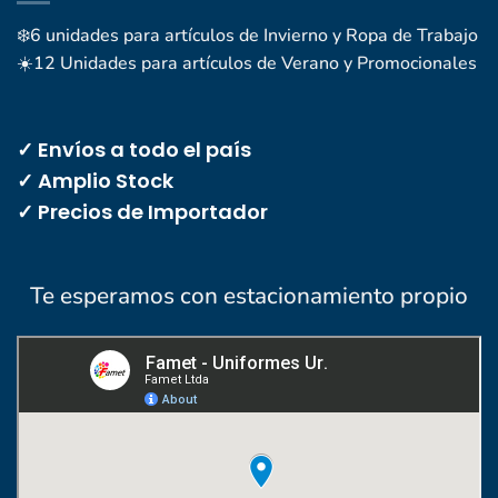
❄️6 unidades para artículos de Invierno y Ropa de Trabajo
☀️12 Unidades para artículos de Verano y Promocionales
✓ Envíos a todo el país
✓ Amplio Stock
✓ Precios de Importador
Te esperamos con estacionamiento propio