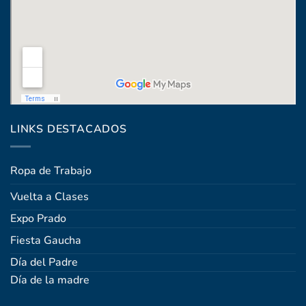
Coronel Raíz 1322, esq. Máximo Santos
LINKS DESTACADOS
Ropa de Trabajo
Vuelta a Clases
Expo Prado
Fiesta Gaucha
Día del Padre
Día de la madre