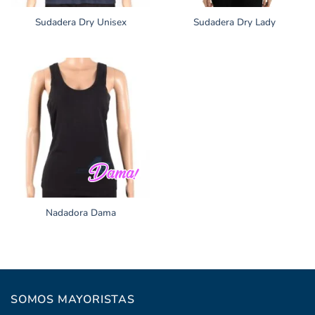
Sudadera Dry Unisex
Sudadera Dry Lady
Nadadora Dama
SOMOS MAYORISTAS