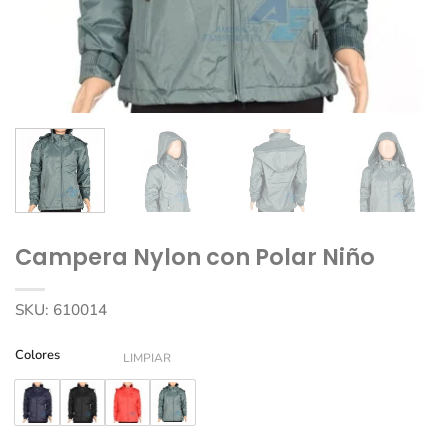
Campera Nylon con Polar Niño
SKU:
610014
Colores
LIMPIAR