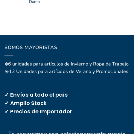
Dama
SOMOS MAYORISTAS
❄️6 unidades para artículos de Invierno y Ropa de Trabajo
☀️12 Unidades para artículos de Verano y Promocionales
✓ Envíos a todo el país
✓ Amplio Stock
✓ Precios de Importador
Te esperamos con estacionamiento propio