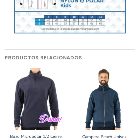
PRODUCTOS RELACIONADOS
Buzo Micropolar 1/2 Cierre
Campera Peach Unisex