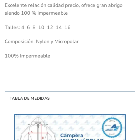
Excelente relación calidad precio, ofrece gran abrigo
siendo 100 % impermeable
Talles: 4 6 8 10 12 14 16
Composición: Nylon y Micropolar
100% Impermeable
TABLA DE MEDIDAS