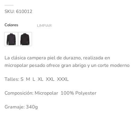
SKU:
610012
Colores
LIMPIAR
La clásica campera piel de durazno, realizada en
micropolar pesado ofrece gran abrigo y un corte moderno
Talles: S M L XL XXL XXXL
Composición: Micropolar 100% Polyester
Gramaje: 340g