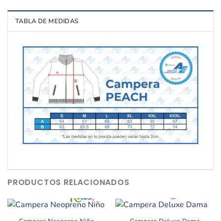
TABLA DE MEDIDAS
PRODUCTOS RELACIONADOS