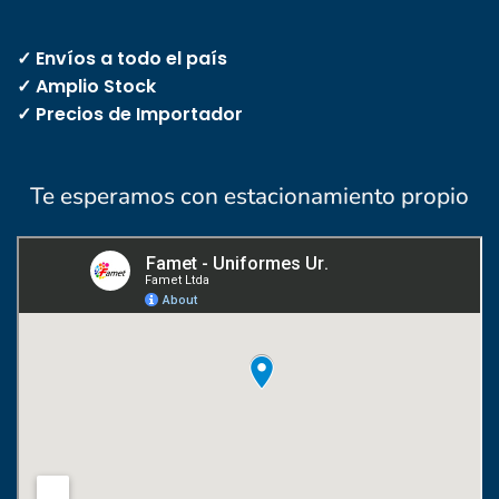
✓ Envíos a todo el país
✓ Amplio Stock
✓ Precios de Importador
Te esperamos con estacionamiento propio