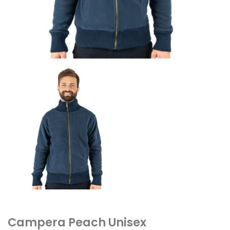
Campera Peach Unisex