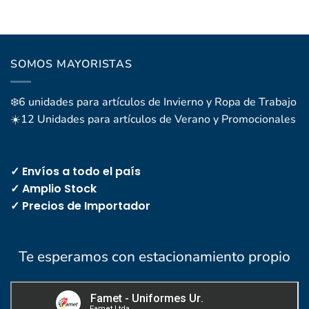
SOMOS MAYORISTAS
❄️6 unidades para artículos de Invierno y Ropa de Trabajo
☀️12 Unidades para artículos de Verano y Promocionales
✓ Envíos a todo el país
✓ Amplio Stock
✓ Precios de Importador
Te esperamos con estacionamiento propio