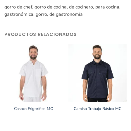
gorro de chef, gorro de cocina, de cocinero, para cocina,
gastronómica, gorro, de gastronomía
PRODUCTOS RELACIONADOS
Casaca Frigorífico MC
Camisa Trabajo Básico MC