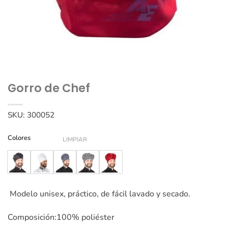
Gorro de Chef
SKU:
300052
Colores
LIMPIAR
Modelo unisex, práctico, de fácil lavado y secado.
Composición:
100% poliéster