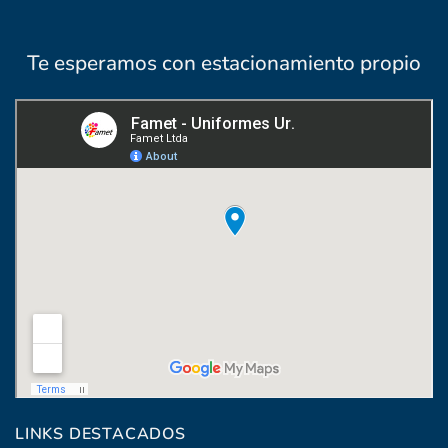
Te esperamos con estacionamiento propio
Coronel Raíz 1322, esq. Máximo Santos
LINKS DESTACADOS