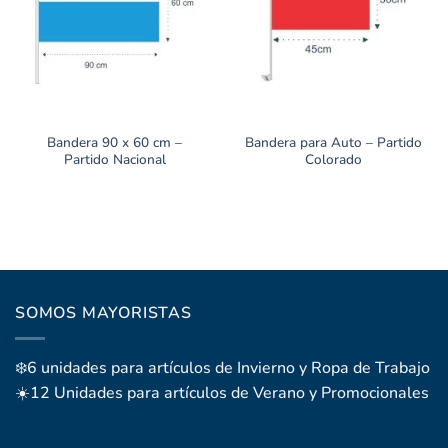
Bandera 90 x 60 cm –
Bandera para Auto – Partido
Partido Nacional
Colorado
SOMOS MAYORISTAS
❄️6 unidades para artículos de Invierno y Ropa de Trabajo
☀️12 Unidades para artículos de Verano y Promocionales