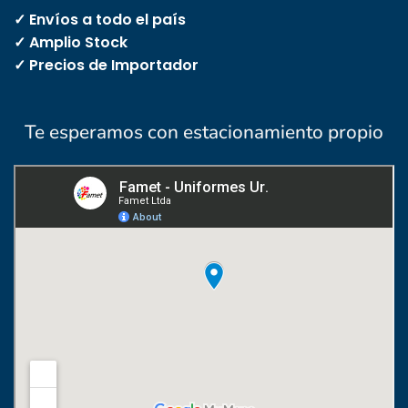
✓ Envíos a todo el país
✓ Amplio Stock
✓ Precios de Importador
Te esperamos con estacionamiento propio