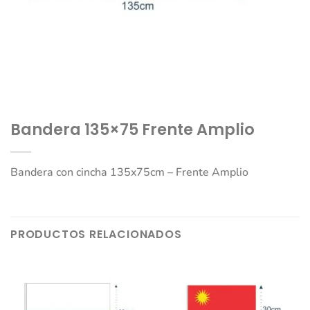
Bandera 135×75 Frente Amplio
Bandera con cincha 135x75cm – Frente Amplio
PRODUCTOS RELACIONADOS